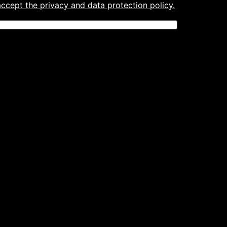
accept the privacy and data protection policy.