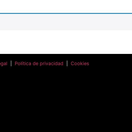
egal
|
Política de privacidad
|
Cookies