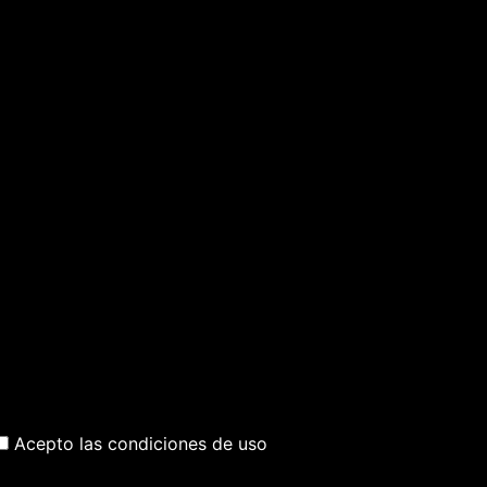
Acepto las condiciones de uso