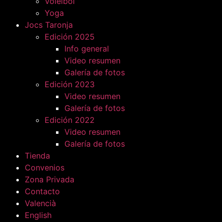
Voleibol
Yoga
Jocs Taronja
Edición 2025
Info general
Video resumen
Galería de fotos
Edición 2023
Video resumen
Galería de fotos
Edición 2022
Video resumen
Galería de fotos
Tienda
Convenios
Zona Privada
Contacto
Valencià
English