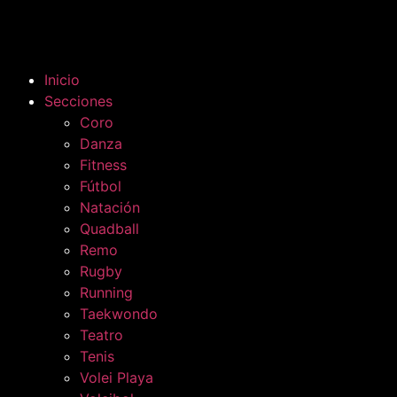
Inicio
Secciones
Coro
Danza
Fitness
Fútbol
Natación
Quadball
Remo
Rugby
Running
Taekwondo
Teatro
Tenis
Volei Playa