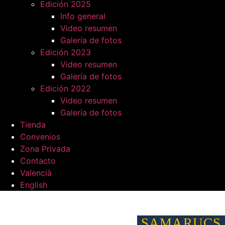
Edición 2025
Info general
Video resumen
Galería de fotos
Edición 2023
Video resumen
Galería de fotos
Edición 2022
Video resumen
Galería de fotos
Tienda
Convenios
Zona Privada
Contacto
Valencià
English
SAMARUCS