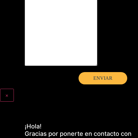
×
¡Hola!
Gracias por ponerte en contacto con