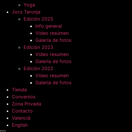
Yoga
Jocs Taronja
Edición 2025
Info general
Video resumen
Galería de fotos
Edición 2023
Video resumen
Galería de fotos
Edición 2022
Video resumen
Galería de fotos
Tienda
Convenios
Zona Privada
Contacto
Valencià
English