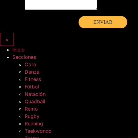
×
Inicio
Secciones
Coro
Danza
Fitness
Fútbol
Natación
Quadball
Remo
Rugby
Running
Taekwondo