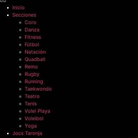
Inicio
Secciones
Coro
Danza
Fitness
Fútbol
Natación
Quadball
Remo
Rugby
Running
Taekwondo
Teatro
Tenis
Volei Playa
Voleibol
Yoga
Jocs Taronja