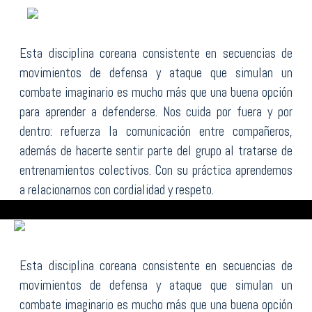
Esta disciplina coreana consistente en secuencias de
movimientos de defensa y ataque que simulan un
combate imaginario es mucho más que una buena opción
para aprender a defenderse. Nos cuida por fuera y por
dentro: refuerza la comunicación entre compañeros,
además de hacerte sentir parte del grupo al tratarse de
entrenamientos colectivos. Con su práctica aprendemos
a relacionarnos con cordialidad y respeto.
Esta disciplina coreana consistente en secuencias de
movimientos de defensa y ataque que simulan un
combate imaginario es mucho más que una buena opción