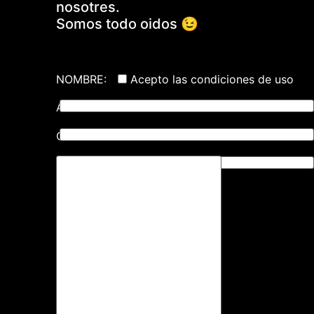
nosotres.
Somos todo oidos 😉
NOMBRE:
Acepto las condiciones de uso
APELLIDOS:
CORREO ELECTRÓNICO: