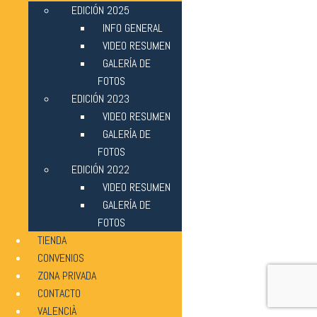
EDICIÓN 2025
INFO GENERAL
VIDEO RESUMEN
GALERÍA DE
FOTOS
EDICIÓN 2023
VIDEO RESUMEN
GALERÍA DE
FOTOS
EDICIÓN 2022
VIDEO RESUMEN
GALERÍA DE
FOTOS
TIENDA
CONVENIOS
ZONA PRIVADA
CONTACTO
VALENCIÀ