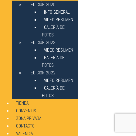
EDICIÓN 2025
INFO GENERAL
VIDEO RESUMEN
GALERÍA DE
FOTOS
EDICIÓN 2023
VIDEO RESUMEN
GALERÍA DE
FOTOS
EDICIÓN 2022
VIDEO RESUMEN
GALERÍA DE
FOTOS
TIENDA
CONVENIOS
ZONA PRIVADA
CONTACTO
VALENCIÀ