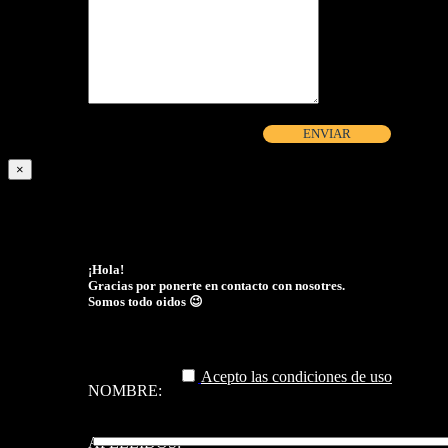
×
¡Hola!
Gracias por ponerte en contacto con nosotres.
Somos todo oidos 😉
Acepto las condiciones de uso
NOMBRE:
APELLIDOS: