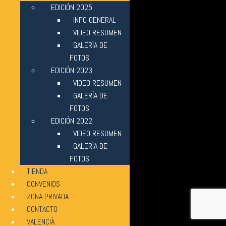
EDICIÓN 2025
INFO GENERAL
VIDEO RESUMEN
GALERÍA DE
FOTOS
EDICIÓN 2023
VIDEO RESUMEN
GALERÍA DE
FOTOS
EDICIÓN 2022
VIDEO RESUMEN
GALERÍA DE
FOTOS
TIENDA
CONVENIOS
ZONA PRIVADA
CONTACTO
VALENCIÀ